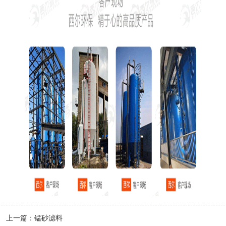
上一篇：
锰砂滤料