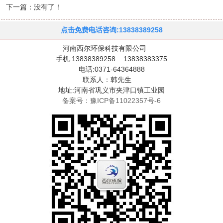
下一篇：没有了！
点击免费电话咨询:13838389258
河南西尔环保科技有限公司
手机:13838389258 13838383375
电话:0371-64364888
联系人：韩先生
地址:河南省巩义市夹津口镇工业园
备案号：豫ICP备11022357号-6