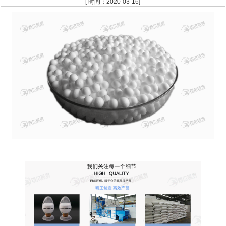
[ 时间：2020-03-16]