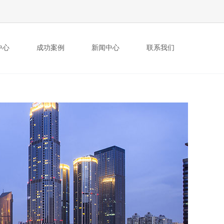
中心
成功案例
新闻中心
联系我们