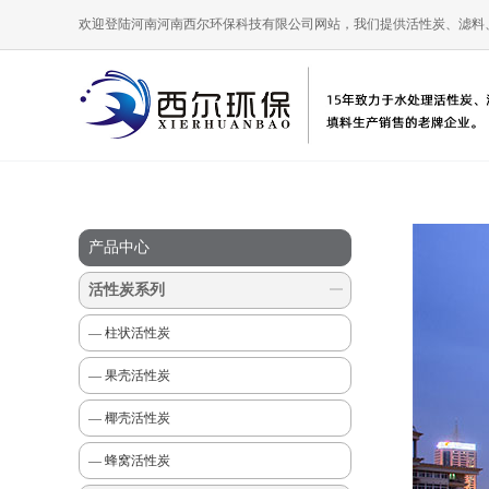
欢迎登陆河南河南西尔环保科技有限公司网站，我们提供活性炭、滤料
产品中心
活性炭系列
— 柱状活性炭
— 果壳活性炭
— 椰壳活性炭
— 蜂窝活性炭