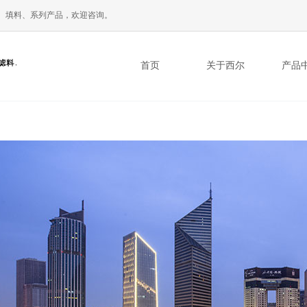
、填料、系列产品，欢迎咨询。
首页
关于西尔
产品