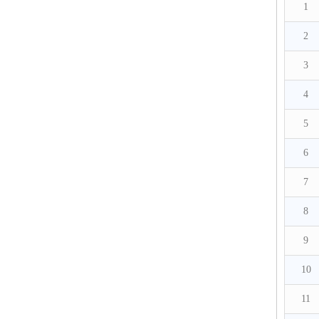
1
2
3
4
5
6
7
8
9
10
11