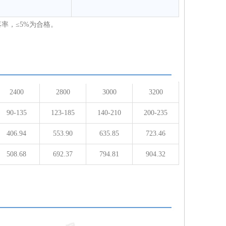
落率，≤5%为合格。
2400
2800
3000
3200
90-135
123-185
140-210
200-235
406.94
553.90
635.85
723.46
508.68
692.37
794.81
904.32