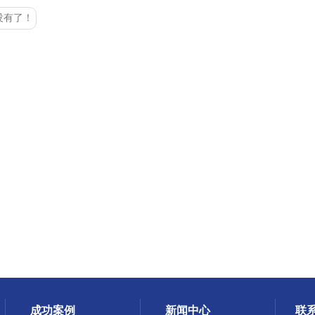
没有了！
成功案例
新闻中心
联