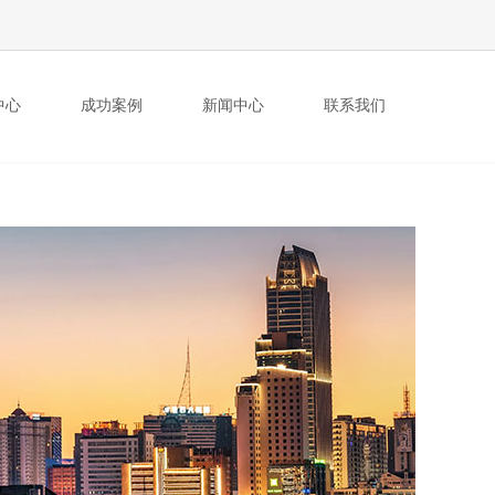
中心
成功案例
新闻中心
联系我们