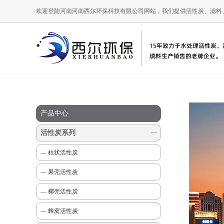
欢迎登陆河南河南西尔环保科技有限公司网站，我们提供活性炭、滤料
产品中心
活性炭系列
— 柱状活性炭
— 果壳活性炭
— 椰壳活性炭
— 蜂窝活性炭