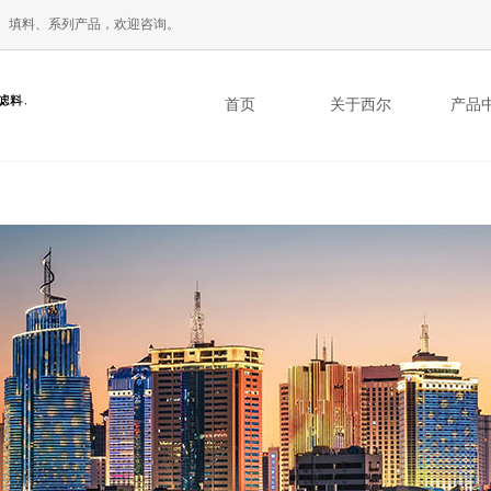
、填料、系列产品，欢迎咨询。
首页
关于西尔
产品